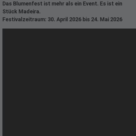
Das Blumenfest ist mehr als ein Event. Es ist ein
Stück Madeira.
Festivalzeitraum: 30. April 2026 bis 24. Mai 2026