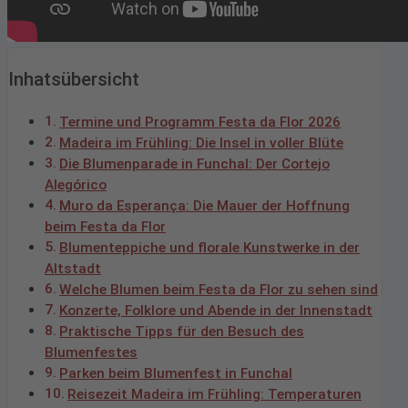
Inhatsübersicht
Termine und Programm Festa da Flor 2026
Madeira im Frühling: Die Insel in voller Blüte
Die Blumenparade in Funchal: Der Cortejo
Alegórico
Muro da Esperança: Die Mauer der Hoffnung
beim Festa da Flor
Blumenteppiche und florale Kunstwerke in der
Altstadt
Welche Blumen beim Festa da Flor zu sehen sind
Konzerte, Folklore und Abende in der Innenstadt
Praktische Tipps für den Besuch des
Blumenfestes
Parken beim Blumenfest in Funchal
Reisezeit Madeira im Frühling: Temperaturen