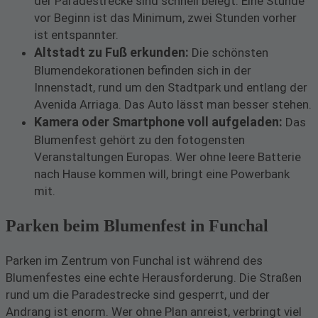
der Paradestrecke sind schnell belegt. Eine Stunde
vor Beginn ist das Minimum, zwei Stunden vorher
ist entspannter.
Altstadt zu Fuß erkunden:
Die schönsten
Blumendekorationen befinden sich in der
Innenstadt, rund um den Stadtpark und entlang der
Avenida Arriaga. Das Auto lässt man besser stehen.
Kamera oder Smartphone voll aufgeladen:
Das
Blumenfest gehört zu den fotogensten
Veranstaltungen Europas. Wer ohne leere Batterie
nach Hause kommen will, bringt eine Powerbank
mit.
Parken beim Blumenfest in Funchal
Parken im Zentrum von Funchal ist während des
Blumenfestes eine echte Herausforderung. Die Straßen
rund um die Paradestrecke sind gesperrt, und der
Andrang ist enorm. Wer ohne Plan anreist, verbringt viel