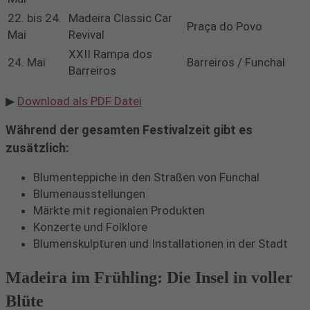
22. bis 24.
Madeira Classic Car
Praça do Povo
Mai
Revival
XXII Rampa dos
24. Mai
Barreiros / Funchal
Barreiros
▶
Download als PDF Datei
Während der gesamten Festivalzeit gibt es
zusätzlich:
Blumenteppiche in den Straßen von Funchal
Blumenausstellungen
Märkte mit regionalen Produkten
Konzerte und Folklore
Blumenskulpturen und Installationen in der Stadt
Madeira im Frühling: Die Insel in voller
Blüte