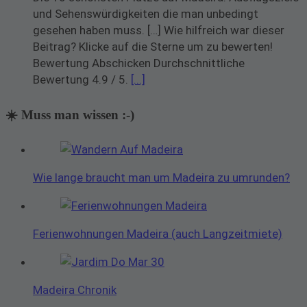
und Sehenswürdigkeiten die man unbedingt
gesehen haben muss. […] Wie hilfreich war dieser
Beitrag? Klicke auf die Sterne um zu bewerten!
Bewertung Abschicken Durchschnittliche
Bewertung 4.9 / 5.
[...]
☀️ Muss man wissen :-)
Wie lange braucht man um Madeira zu umrunden?
Ferienwohnungen Madeira (auch Langzeitmiete)
Madeira Chronik