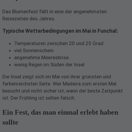
Das Blumenfest fällt in eine der angenehmsten
Reisezeiten des Jahres.
Typische Wetterbedingungen im Mai in Funchal:
Temperaturen zwischen 20 und 25 Grad
viel Sonnenschein
angenehme Meeresbrise
wenig Regen im Süden der Insel
Die Insel zeigt sich im Mai von ihrer grünsten und
farbenreichsten Seite. Wer Madeira zum ersten Mal
besucht und nicht sicher ist, wann der beste Zeitpunkt
ist: Der Frühling ist selten falsch.
Ein Fest, das man einmal erlebt haben
sollte