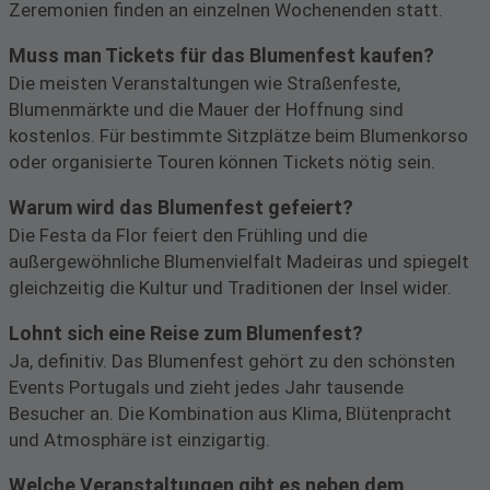
Zeremonien finden an einzelnen Wochenenden statt.
Muss man Tickets für das Blumenfest kaufen?
Die meisten Veranstaltungen wie Straßenfeste,
Blumenmärkte und die Mauer der Hoffnung sind
kostenlos. Für bestimmte Sitzplätze beim Blumenkorso
oder organisierte Touren können Tickets nötig sein.
Warum wird das Blumenfest gefeiert?
Die Festa da Flor feiert den Frühling und die
außergewöhnliche Blumenvielfalt Madeiras und spiegelt
gleichzeitig die Kultur und Traditionen der Insel wider.
Lohnt sich eine Reise zum Blumenfest?
Ja, definitiv. Das Blumenfest gehört zu den schönsten
Events Portugals und zieht jedes Jahr tausende
Besucher an. Die Kombination aus Klima, Blütenpracht
und Atmosphäre ist einzigartig.
Welche Veranstaltungen gibt es neben dem