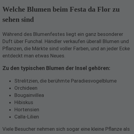
Welche Blumen beim Festa da Flor zu
sehen sind
Während des Blumenfestes liegt ein ganz besonderer
Duft über Funchal. Händler verkaufen überall Blumen und
Pflanzen, die Märkte sind voller Farben, und an jeder Ecke
entdeckt man etwas Neues.
Zu den typischen Blumen der Insel gehören:
Strelitzien, die berühmte Paradiesvogelblume
Orchideen
Bougainvillea
Hibiskus
Hortensien
Calla-Lilien
Viele Besucher nehmen sich sogar eine kleine Pflanze als