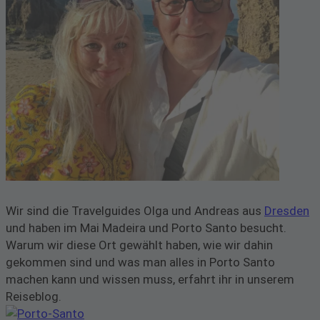
Wir sind die Travelguides Olga und Andreas aus
Dresden
und haben im Mai Madeira und Porto Santo besucht.
Warum wir diese Ort gewählt haben, wie wir dahin
gekommen sind und was man alles in Porto Santo
machen kann und wissen muss, erfahrt ihr in unserem
Reiseblog.