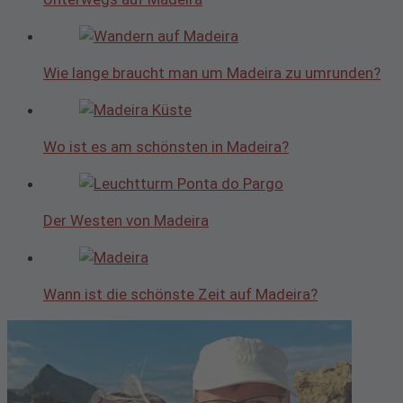
Wie lange braucht man um Madeira zu umrunden?
Wo ist es am schönsten in Madeira?
Der Westen von Madeira
Wann ist die schönste Zeit auf Madeira?