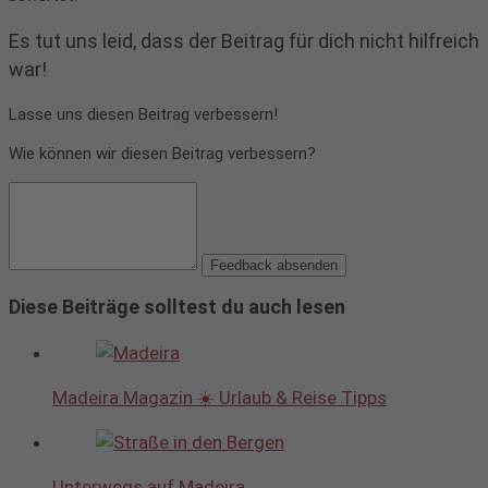
Es tut uns leid, dass der Beitrag für dich nicht hilfreich
war!
Lasse uns diesen Beitrag verbessern!
Wie können wir diesen Beitrag verbessern?
Feedback absenden
Diese Beiträge solltest du auch lesen
Madeira Magazin ☀️ Urlaub & Reise Tipps
Unterwegs auf Madeira