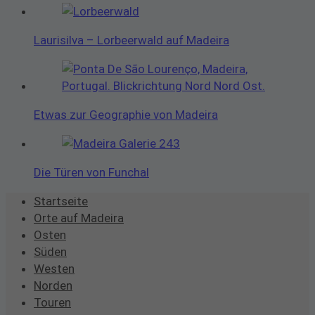
Laurisilva – Lorbeerwald auf Madeira
Etwas zur Geographie von Madeira
Die Türen von Funchal
Startseite
Orte auf Madeira
Osten
Süden
Westen
Norden
Touren