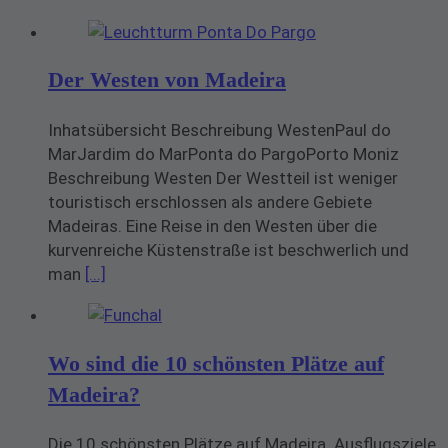
Der Westen von Madeira
Inhatsübersicht Beschreibung WestenPaul do
MarJardim do MarPonta do PargoPorto Moniz
Beschreibung Westen Der Westteil ist weniger
touristisch erschlossen als andere Gebiete
Madeiras. Eine Reise in den Westen über die
kurvenreiche Küstenstraße ist beschwerlich und
man
[...]
Wo sind die 10 schönsten Plätze auf
Madeira?
Die 10 schönsten Plätze auf Madeira. Ausflugsziele