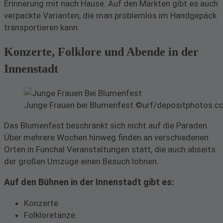
Erinnerung mit nach Hause. Auf den Märkten gibt es auch
verpackte Varianten, die man problemlos im Handgepäck
transportieren kann.
Konzerte, Folklore und Abende in der
Innenstadt
Junge Frauen bei Blumenfest ©urf/depositphotos.
Das Blumenfest beschränkt sich nicht auf die Paraden.
Über mehrere Wochen hinweg finden an verschiedenen
Orten in Funchal Veranstaltungen statt, die auch abseits
der großen Umzüge einen Besuch lohnen.
Auf den Bühnen in der Innenstadt gibt es:
Konzerte
Folkloretänze