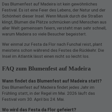
Das Blumenfest auf Madeira ist kein gewöhnliches
Festival. Es ist eine Feier des Lebens, der Natur und der
Schönheit dieser Insel. Wenn Musik durch die Straßen
klingt, Blumen die Plätze schmücken und Menschen aus
aller Welt gemeinsam feiern, versteht man sehr schnell,
warum Madeira so viele Besucher begeistert.
Wer einmal zur Festa da Flor nach Funchal reist, plant
meistens schon während des Festes die Rückkehr. Die
Insel im Atlantik lässt einen nicht so leicht los.
FAQ zum Blumenfest auf Madeira
Wann findet das Blumenfest auf Madeira statt?
Das Blumenfest auf Madeira findet jedes Jahr im
Frühling statt, in der Regel im Mai. 2026 läuft das
Festival vom 30. April bis 24. Mai.
Wo wird das Festa da Flor gefeiert?