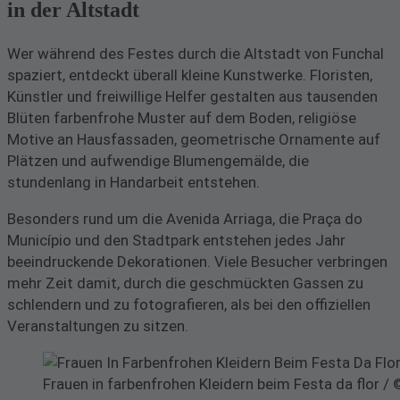
in der Altstadt
Wer während des Festes durch die Altstadt von Funchal
spaziert, entdeckt überall kleine Kunstwerke. Floristen,
Künstler und freiwillige Helfer gestalten aus tausenden
Blüten farbenfrohe Muster auf dem Boden, religiöse
Motive an Hausfassaden, geometrische Ornamente auf
Plätzen und aufwendige Blumengemälde, die
stundenlang in Handarbeit entstehen.
Besonders rund um die Avenida Arriaga, die Praça do
Município und den Stadtpark entstehen jedes Jahr
beeindruckende Dekorationen. Viele Besucher verbringen
mehr Zeit damit, durch die geschmückten Gassen zu
schlendern und zu fotografieren, als bei den offiziellen
Veranstaltungen zu sitzen.
Frauen in farbenfrohen Kleidern beim Festa da flor 