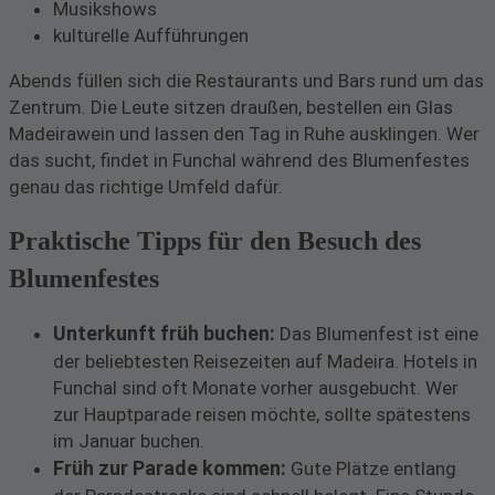
Musikshows
kulturelle Aufführungen
Abends füllen sich die Restaurants und Bars rund um das
Zentrum. Die Leute sitzen draußen, bestellen ein Glas
Madeirawein und lassen den Tag in Ruhe ausklingen. Wer
das sucht, findet in Funchal während des Blumenfestes
genau das richtige Umfeld dafür.
Praktische Tipps für den Besuch des
Blumenfestes
Unterkunft früh buchen:
Das Blumenfest ist eine
der beliebtesten Reisezeiten auf Madeira. Hotels in
Funchal sind oft Monate vorher ausgebucht. Wer
zur Hauptparade reisen möchte, sollte spätestens
im Januar buchen.
Früh zur Parade kommen:
Gute Plätze entlang