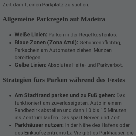
Zeit damit, einen Parkplatz zu suchen.
Allgemeine Parkregeln auf Madeira
Weiße Linien:
Parken in der Regel kostenlos.
Blaue Zonen (Zona Azul):
Gebührenpflichtig,
Parkschein am Automaten ziehen. Münzen
bereitlegen.
Gelbe Linien:
Absolutes Halte- und Parkverbot.
Strategien fürs Parken während des Festes
Am Stadtrand parken und zu Fuß gehen:
Das
funktioniert am zuverlässigsten. Auto in einem
Randbezirk abstellen und dann 10 bis 15 Minuten
ins Zentrum laufen. Das spart Nerven und Zeit.
Parkhäuser nutzen:
In der Nähe des Hafens oder
des Einkaufszentrums La Vie gibt es Parkhäuser, die