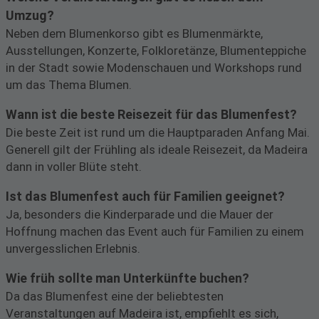
Umzug?
Neben dem Blumenkorso gibt es Blumenmärkte,
Ausstellungen, Konzerte, Folkloretänze, Blumenteppiche
in der Stadt sowie Modenschauen und Workshops rund
um das Thema Blumen.
Wann ist die beste Reisezeit für das Blumenfest?
Die beste Zeit ist rund um die Hauptparaden Anfang Mai.
Generell gilt der Frühling als ideale Reisezeit, da Madeira
dann in voller Blüte steht.
Ist das Blumenfest auch für Familien geeignet?
Ja, besonders die Kinderparade und die Mauer der
Hoffnung machen das Event auch für Familien zu einem
unvergesslichen Erlebnis.
Wie früh sollte man Unterkünfte buchen?
Da das Blumenfest eine der beliebtesten
Veranstaltungen auf Madeira ist, empfiehlt es sich,