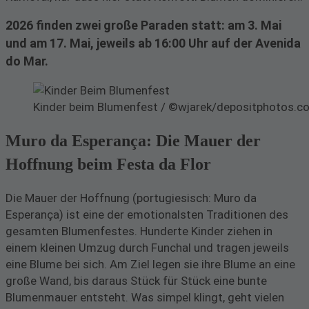
2026 finden zwei große Paraden statt: am 3. Mai
und am 17. Mai, jeweils ab 16:00 Uhr auf der Avenida
do Mar.
Kinder beim Blumenfest / ©wjarek/depositphotos.c
Muro da Esperança: Die Mauer der
Hoffnung beim Festa da Flor
Die Mauer der Hoffnung (portugiesisch: Muro da
Esperança) ist eine der emotionalsten Traditionen des
gesamten Blumenfestes. Hunderte Kinder ziehen in
einem kleinen Umzug durch Funchal und tragen jeweils
eine Blume bei sich. Am Ziel legen sie ihre Blume an eine
große Wand, bis daraus Stück für Stück eine bunte
Blumenmauer entsteht. Was simpel klingt, geht vielen