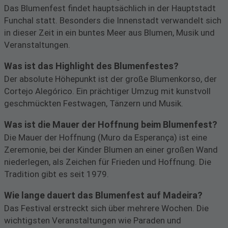
Das Blumenfest findet hauptsächlich in der Hauptstadt
Funchal statt. Besonders die Innenstadt verwandelt sich
in dieser Zeit in ein buntes Meer aus Blumen, Musik und
Veranstaltungen.
Was ist das Highlight des Blumenfestes?
Der absolute Höhepunkt ist der große Blumenkorso, der
Cortejo Alegórico. Ein prächtiger Umzug mit kunstvoll
geschmückten Festwagen, Tänzern und Musik.
Was ist die Mauer der Hoffnung beim Blumenfest?
Die Mauer der Hoffnung (Muro da Esperança) ist eine
Zeremonie, bei der Kinder Blumen an einer großen Wand
niederlegen, als Zeichen für Frieden und Hoffnung. Die
Tradition gibt es seit 1979.
Wie lange dauert das Blumenfest auf Madeira?
Das Festival erstreckt sich über mehrere Wochen. Die
wichtigsten Veranstaltungen wie Paraden und