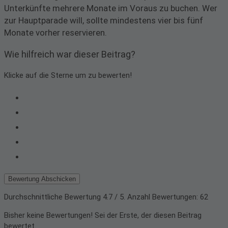
Unterkünfte mehrere Monate im Voraus zu buchen. Wer
zur Hauptparade will, sollte mindestens vier bis fünf
Monate vorher reservieren.
Wie hilfreich war dieser Beitrag?
Klicke auf die Sterne um zu bewerten!
Bewertung Abschicken
Durchschnittliche Bewertung
4.7
/ 5. Anzahl Bewertungen:
62
Bisher keine Bewertungen! Sei der Erste, der diesen Beitrag
bewertet.