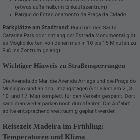
(etwas außerhalb, im Einkaufszentrum)
Parque de Estacionamento da Praça da Cidade
Parkplätze am Stadtrand:
Rund um den Santa
Catarina Park oder entlang der Estrada Monumental gibt
es Möglichkeiten, von denen man in 10 bis 15 Minuten zu
Fuß ins Zentrum gelangt.
Wichtiger Hinweis zu Straßensperrungen
Die Avenida do Mar, die Avenida Arriaga und die Praça do
Município sind an den Umzugstagen (vor allem am 2., 3.,
10. und 17. Mai) komplett für den Verkehr gesperrt. Dort
kann man weder parken noch durchfahren. Die Anfahrt
sollte entsprechend weiträumig geplant werden.
Reisezeit Madeira im Frühling:
Temperaturen und Klima