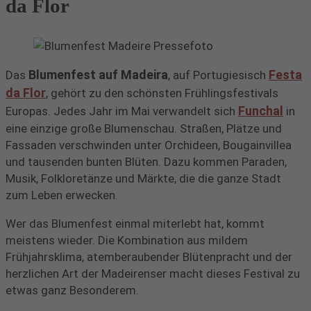
da Flor
Blumenfest auf Madeira
Festa
Das
, auf Portugiesisch
da Flor
, gehört zu den schönsten Frühlingsfestivals
Funchal
Europas. Jedes Jahr im Mai verwandelt sich
in
eine einzige große Blumenschau. Straßen, Plätze und
Fassaden verschwinden unter Orchideen, Bougainvillea
und tausenden bunten Blüten. Dazu kommen Paraden,
Musik, Folkloretänze und Märkte, die die ganze Stadt
zum Leben erwecken.
Wer das Blumenfest einmal miterlebt hat, kommt
meistens wieder. Die Kombination aus mildem
Frühjahrsklima, atemberaubender Blütenpracht und der
herzlichen Art der Madeirenser macht dieses Festival zu
etwas ganz Besonderem.