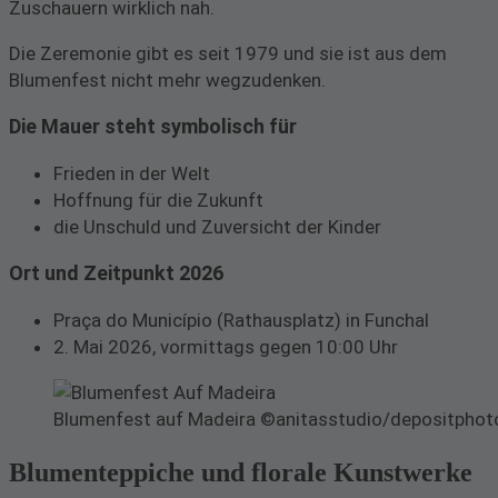
Zuschauern wirklich nah.
Die Zeremonie gibt es seit 1979 und sie ist aus dem
Blumenfest nicht mehr wegzudenken.
Die Mauer steht symbolisch für
Frieden in der Welt
Hoffnung für die Zukunft
die Unschuld und Zuversicht der Kinder
Ort und Zeitpunkt 2026
Praça do Município (Rathausplatz) in Funchal
2. Mai 2026, vormittags gegen 10:00 Uhr
Blumenfest auf Madeira ©anitasstudio/depositpho
Blumenteppiche und florale Kunstwerke