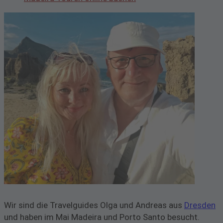
Wir sind die Travelguides Olga und Andreas aus
Dresden
und haben im Mai Madeira und Porto Santo besucht.