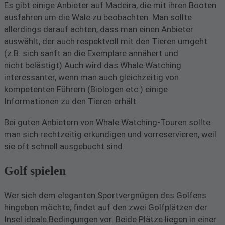
Es gibt einige Anbieter auf Madeira, die mit ihren Booten
ausfahren um die Wale zu beobachten. Man sollte
allerdings darauf achten, dass man einen Anbieter
auswählt, der auch respektvoll mit den Tieren umgeht
(z.B. sich sanft an die Exemplare annähert und
nicht belästigt) Auch wird das Whale Watching
interessanter, wenn man auch gleichzeitig von
kompetenten Führern (Biologen etc.) einige
Informationen zu den Tieren erhält.
Bei guten Anbietern von Whale Watching-Touren sollte
man sich rechtzeitig erkundigen und vorreservieren, weil
sie oft schnell ausgebucht sind.
Golf spielen
Wer sich dem eleganten Sportvergnügen des Golfens
hingeben möchte, findet auf den zwei Golfplätzen der
Insel ideale Bedingungen vor. Beide Plätze liegen in einer