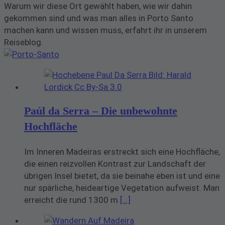
Warum wir diese Ort gewählt haben, wie wir dahin
gekommen sind und was man alles in Porto Santo
machen kann und wissen muss, erfahrt ihr in unserem
Reiseblog.
Paúl da Serra – Die unbewohnte
Hochfläche
Im Inneren Madeiras erstreckt sich eine Hochfläche,
die einen reizvollen Kontrast zur Landschaft der
übrigen Insel bietet, da sie beinahe eben ist und eine
nur spärliche, heideartige Vegetation aufweist. Man
erreicht die rund 1300 m
[...]