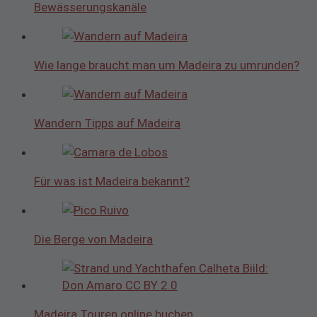
Bewässerungskanäle
Wie lange braucht man um Madeira zu umrunden?
Wandern Tipps auf Madeira
Für was ist Madeira bekannt?
Die Berge von Madeira
Madeira Touren online buchen