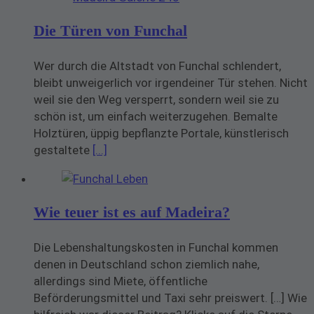
Die Türen von Funchal
Wer durch die Altstadt von Funchal schlendert,
bleibt unweigerlich vor irgendeiner Tür stehen. Nicht
weil sie den Weg versperrt, sondern weil sie zu
schön ist, um einfach weiterzugehen. Bemalte
Holztüren, üppig bepflanzte Portale, künstlerisch
gestaltete
[...]
Wie teuer ist es auf Madeira?
Die Lebenshaltungskosten in Funchal kommen
denen in Deutschland schon ziemlich nahe,
allerdings sind Miete, öffentliche
Beförderungsmittel und Taxi sehr preiswert. […] Wie