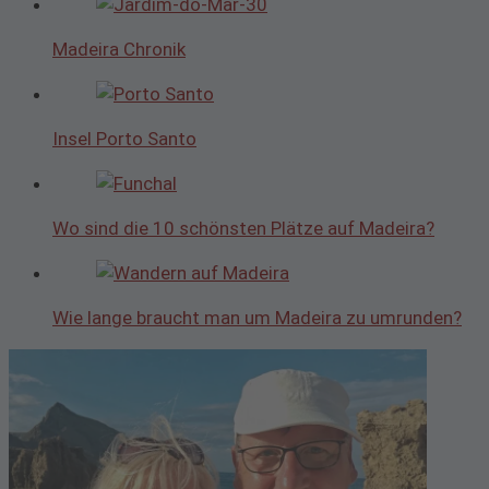
Madeira Chronik
Insel Porto Santo
Wo sind die 10 schönsten Plätze auf Madeira?
Wie lange braucht man um Madeira zu umrunden?