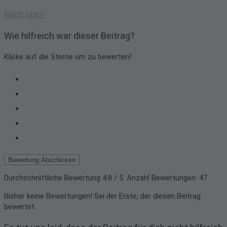
Nach oben
Wie hilfreich war dieser Beitrag?
Klicke auf die Sterne um zu bewerten!
Bewertung Abschicken
Durchschnittliche Bewertung
4.8
/ 5. Anzahl Bewertungen:
47
Bisher keine Bewertungen! Sei der Erste, der diesen Beitrag
bewertet.