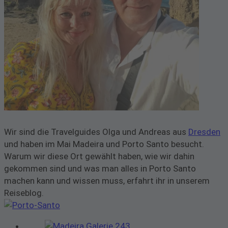
Wir sind die Travelguides Olga und Andreas aus
Dresden
und haben im Mai Madeira und Porto Santo besucht.
Warum wir diese Ort gewählt haben, wie wir dahin
gekommen sind und was man alles in Porto Santo
machen kann und wissen muss, erfahrt ihr in unserem
Reiseblog.